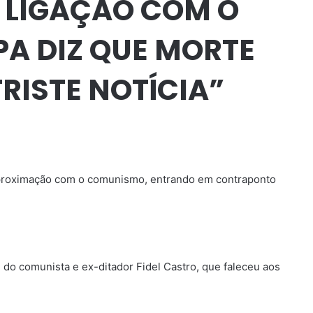
A LIGAÇÃO COM O
A DIZ QUE MORTE
TRISTE NOTÍCIA”
proximação com o comunismo, entrando em contraponto
e do comunista e ex-ditador Fidel Castro, que faleceu aos