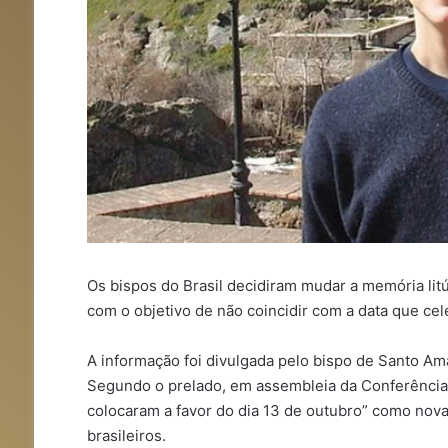
Os bispos do Brasil decidiram mudar a memória litú
com o objetivo de não coincidir com a data que ce
A informação foi divulgada pelo bispo de Santo Am
Segundo o prelado, em assembleia da Conferência 
colocaram a favor do dia 13 de outubro” como nova 
brasileiros.