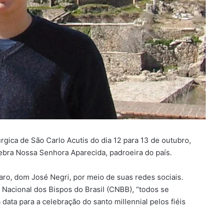
rgica de São Carlo Acutis do dia 12 para 13 de outubro,
lebra Nossa Senhora Aparecida, padroeira do país.
aro, dom José Negri, por meio de suas redes sociais.
Nacional dos Bispos do Brasil (CNBB), “todos se
data para a celebração do santo millennial pelos fiéis