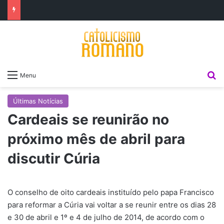
P
Menu
Últimas Notícias
Cardeais se reunirão no
próximo mês de abril para
discutir Cúria
O conselho de oito cardeais instituído pelo papa Francisco
para reformar a Cúria vai voltar a se reunir entre os dias 28
e 30 de abril e 1º e 4 de julho de 2014, de acordo com o