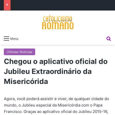
P
Menu
Últimas Notícias
Chegou o aplicativo oficial do
Jubileu Extraordinário da
Misericórida
Agora, você poderá assistir e viver, de qualquer cidade do
mundo, o Jubileu especial da Misericórdia com o Papa
Francisco. Graças ao aplicativo oficial do Jubileu 2015-16,