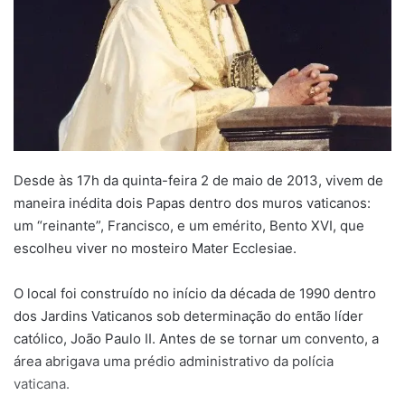
Desde às 17h da quinta-feira 2 de maio de 2013, vivem de
maneira inédita dois Papas dentro dos muros vaticanos:
um “reinante”, Francisco, e um emérito, Bento XVI, que
escolheu viver no mosteiro Mater Ecclesiae.
O local foi construído no início da década de 1990 dentro
dos Jardins Vaticanos sob determinação do então líder
católico, João Paulo II. Antes de se tornar um convento, a
área abrigava uma prédio administrativo da polícia
vaticana.