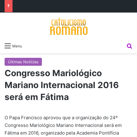
P
Menu
Últimas Notícias
Congresso Mariológico
Mariano Internacional 2016
será em Fátima
O Papa Francisco aprovou que a organização do 24º
Congresso Mariológico Mariano Internacional será em
Fátima em 2016, organizado pela Academia Pontifícia