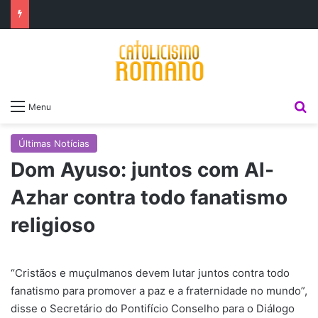
P
Menu
Últimas Notícias
Dom Ayuso: juntos com Al-
Azhar contra todo fanatismo
religioso
“Cristãos e muçulmanos devem lutar juntos contra todo
fanatismo para promover a paz e a fraternidade no mundo”,
disse o Secretário do Pontifício Conselho para o Diálogo