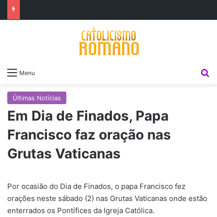
P
Menu
Últimas Notícias
Em Dia de Finados, Papa
Francisco faz oração nas
Grutas Vaticanas
Por ocasião do Dia de Finados, o papa Francisco fez
orações neste sábado (2) nas Grutas Vaticanas onde estão
enterrados os Pontífices da Igreja Católica.