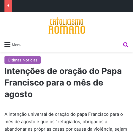
P
Menu
Últimas Notícias
Intenções de oração do Papa
Francisco para o mês de
agosto
A intenção universal de oração do papa Francisco para o
mês de agosto é que os "refugiados, obrigados a
abandonar as próprias casas por causa da violência, sejam