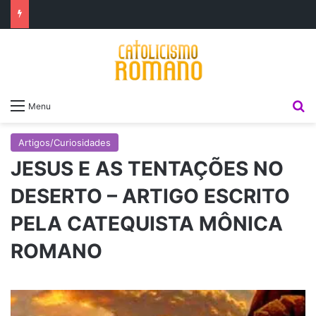
P
Menu
Artigos/Curiosidades
JESUS E AS TENTAÇÕES NO
DESERTO – ARTIGO ESCRITO
PELA CATEQUISTA MÔNICA
ROMANO