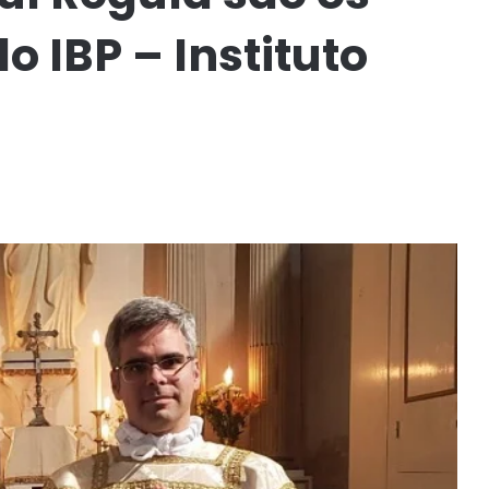
 IBP – Instituto