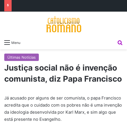
P
Menu
Últimas Notícias
Justiça social não é invenção
comunista, diz Papa Francisco
Já acusado por alguns de ser comunista, o papa Francisco
acredita que o cuidado com os pobres não é uma invenção
da ideologia desenvolvida por Karl Marx, e sim algo que
está presente no Evangelho.