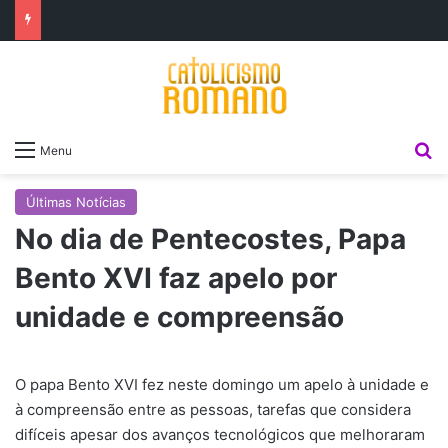
P
Menu
Últimas Notícias
No dia de Pentecostes, Papa
Bento XVI faz apelo por
unidade e compreensão
O papa Bento XVI fez neste domingo um apelo à unidade e
à compreensão entre as pessoas, tarefas que considera
difíceis apesar dos avanços tecnológicos que melhoraram