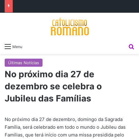
P
Menu
Últimas Notícias
No próximo dia 27 de
dezembro se celebra o
Jubileu das Famílias
No próximo dia 27 de dezembro, domingo da Sagrada
Família, será celebrado em todo o mundo o Jubileu das
Famílias, que terá início com uma missa presidida pelo