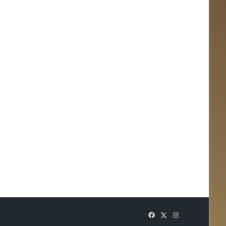
Facebook
X
Instagram