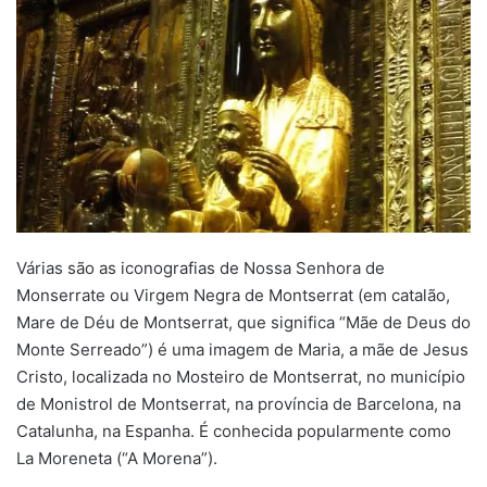
Várias são as iconografias de Nossa Senhora de
Monserrate ou Virgem Negra de Montserrat (em catalão,
Mare de Déu de Montserrat, que significa “Mãe de Deus do
Monte Serreado”) é uma imagem de Maria, a mãe de Jesus
Cristo, localizada no Mosteiro de Montserrat, no município
de Monistrol de Montserrat, na província de Barcelona, na
Catalunha, na Espanha. É conhecida popularmente como
La Moreneta (“A Morena”).