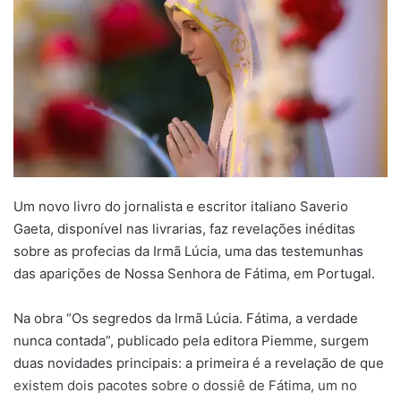
Um novo livro do jornalista e escritor italiano Saverio
Gaeta, disponível nas livrarias, faz revelações inéditas
sobre as profecias da Irmã Lúcia, uma das testemunhas
das aparições de Nossa Senhora de Fátima, em Portugal.
Na obra “Os segredos da Irmã Lúcia. Fátima, a verdade
nunca contada”, publicado pela editora Piemme, surgem
duas novidades principais: a primeira é a revelação de que
existem dois pacotes sobre o dossiê de Fátima, um no