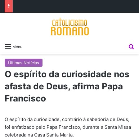
P
Menu
Últimas Notícias
O espírito da curiosidade nos
afasta de Deus, afirma Papa
Francisco
O espírito da curiosidade, contrário à sabedoria de Deus,
foi enfatizado pelo Papa Francisco, durante a Santa Missa
celebrada na Casa Santa Marta.