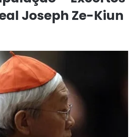
eal Joseph Ze-Kiun