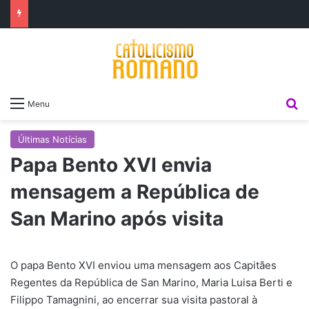
P
Menu
Últimas Notícias
Papa Bento XVI envia
mensagem a República de
San Marino após visita
O papa Bento XVI enviou uma mensagem aos Capitães
Regentes da República de San Marino, Maria Luisa Berti e
Filippo Tamagnini, ao encerrar sua visita pastoral à