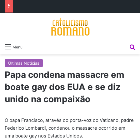
P
Menu
Últimas Notícias
Papa condena massacre em
boate gay dos EUA e se diz
unido na compaixão
O papa Francisco, através do porta-voz do Vaticano, padre
Federico Lombardi, condenou o massacre ocorrido em
uma boate gay nos Estados Unidos.