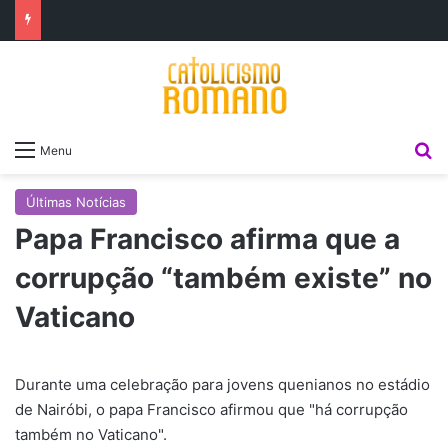
P
Menu
Últimas Notícias
Papa Francisco afirma que a
corrupção “também existe” no
Vaticano
Durante uma celebração para jovens quenianos no estádio
de Nairóbi, o papa Francisco afirmou que "há corrupção
também no Vaticano".