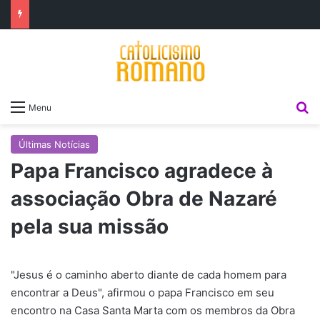
P
Menu
Últimas Notícias
Papa Francisco agradece à
associação Obra de Nazaré
pela sua missão
"Jesus é o caminho aberto diante de cada homem para
encontrar a Deus", afirmou o papa Francisco em seu
encontro na Casa Santa Marta com os membros da Obra