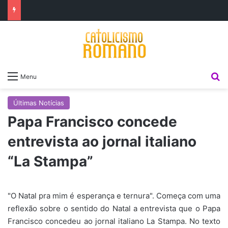
P
Menu
Últimas Notícias
Papa Francisco concede
entrevista ao jornal italiano
“La Stampa”
"O Natal pra mim é esperança e ternura". Começa com uma
reflexão sobre o sentido do Natal a entrevista que o Papa
Francisco concedeu ao jornal italiano La Stampa. No texto