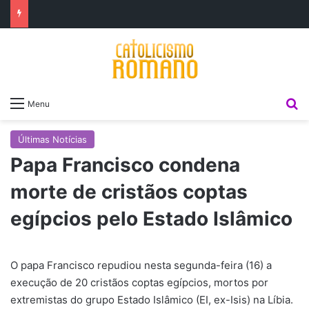
P
Menu
Últimas Notícias
Papa Francisco condena
morte de cristãos coptas
egípcios pelo Estado Islâmico
O papa Francisco repudiou nesta segunda-feira (16) a
execução de 20 cristãos coptas egípcios, mortos por
extremistas do grupo Estado Islâmico (EI, ex-Isis) na Líbia.