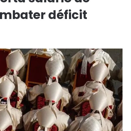
mbater déficit