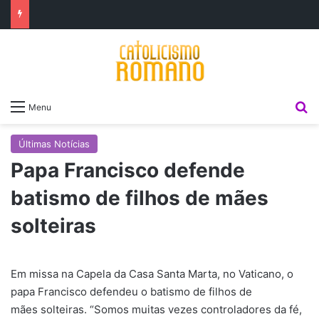
P
Menu
Últimas Notícias
Papa Francisco defende
batismo de filhos de mães
solteiras
Em missa na Capela da Casa Santa Marta, no Vaticano, o
papa Francisco defendeu o batismo de filhos de
mães solteiras. “Somos muitas vezes controladores da fé,