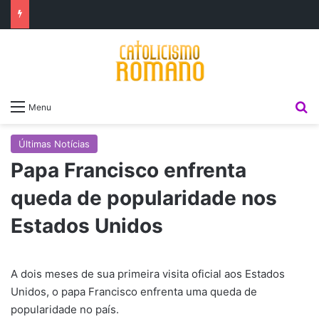
P
Menu
Últimas Notícias
Papa Francisco enfrenta
queda de popularidade nos
Estados Unidos
A dois meses de sua primeira visita oficial aos Estados
Unidos, o papa Francisco enfrenta uma queda de
popularidade no país.