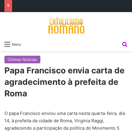
P
Menu
Últimas Notícias
Papa Francisco envia carta de
agradecimento à prefeita de
Roma
O papa Francisco enviou uma carta nesta quarta-feira, dia
14, à prefeita da cidade de Roma, Virginia Raggi,
agradecendo a participação da política do Movimento 5