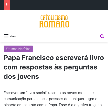
P
Menu
Últimas Notícias
Papa Francisco escreverá livro
com respostas às perguntas
dos jovens
Escrever um “livro social” usando os novos meios de
comunicação para colocar pessoas de qualquer lugar do
planeta em contato com o Papa. Esse é o objetivo traçado