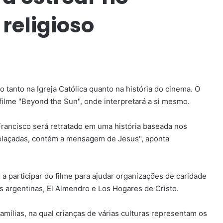
religioso
 tanto na Igreja Católica quanto na história do cinema. O
filme "Beyond the Sun", onde interpretará a si mesmo.
"Francisco será retratado em uma história baseada nos
relaçadas, contém a mensagem de Jesus", aponta
a participar do filme para ajudar organizações de caridade
s argentinas, El Almendro e Los Hogares de Cristo.
amílias, na qual crianças de várias culturas representam os