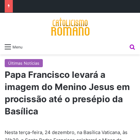
P
Menu
Últimas Notícias
Papa Francisco levará a
imagem do Menino Jesus em
procissão até o presépio da
Basílica
Nesta terça-feira, 24 dezembro, na Basílica Vaticana, às