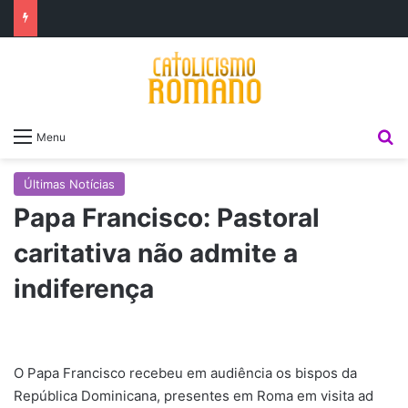
P
Menu
Últimas Notícias
Papa Francisco: Pastoral
caritativa não admite a
indiferença
O Papa Francisco recebeu em audiência os bispos da
República Dominicana, presentes em Roma em visita ad