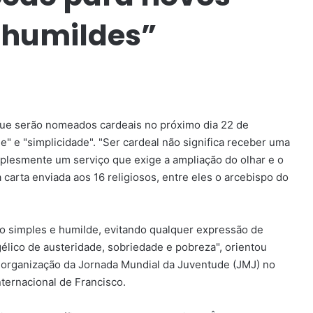
“humildes”
 que serão nomeados cardeais no próximo dia 22 de
 e "simplicidade". "Ser cardeal não significa receber uma
lesmente um serviço que exige a ampliação do olhar e o
carta enviada aos 16 religiosos, entre eles o arcebispo do
o simples e humilde, evitando qualquer expressão de
élico de austeridade, sobriedade e pobreza", orientou
 organização da Jornada Mundial da Juventude (JMJ) no
ternacional de Francisco.