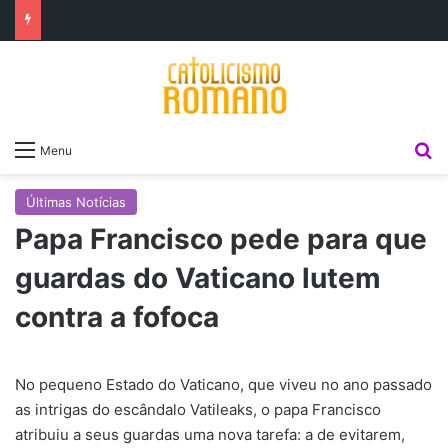
P
Menu
Últimas Notícias
Papa Francisco pede para que
guardas do Vaticano lutem
contra a fofoca
No pequeno Estado do Vaticano, que viveu no ano passado
as intrigas do escândalo Vatileaks, o papa Francisco
atribuiu a seus guardas uma nova tarefa: a de evitarem,