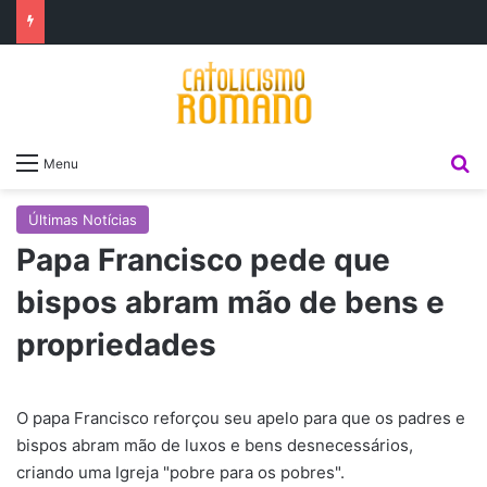
P
Menu
Últimas Notícias
Papa Francisco pede que
bispos abram mão de bens e
propriedades
O papa Francisco reforçou seu apelo para que os padres e
bispos abram mão de luxos e bens desnecessários,
criando uma Igreja "pobre para os pobres".