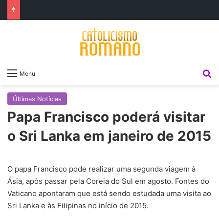
P
Menu
Últimas Notícias
Papa Francisco poderá visitar
o Sri Lanka em janeiro de 2015
O papa Francisco pode realizar uma segunda viagem à
Ásia, após passar pela Coreia do Sul em agosto. Fontes do
Vaticano apontaram que está sendo estudada uma visita ao
Sri Lanka e às Filipinas no início de 2015.