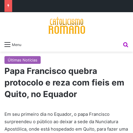
P
Menu
Últimas Notícias
Papa Francisco quebra
protocolo e reza com fieis em
Quito, no Equador
Em seu primeiro dia no Equador
,
o papa Francisco
surpreendeu o público ao deixar a sede da Nunciatura
Apostólica, onde está hospedado em Quito, para fazer uma