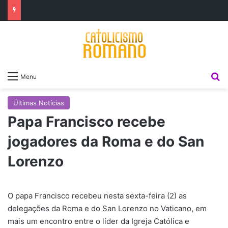
P
Menu
Últimas Notícias
Papa Francisco recebe
jogadores da Roma e do San
Lorenzo
O papa Francisco recebeu nesta sexta-feira (2) as
delegações da Roma e do San Lorenzo no Vaticano, em
mais um encontro entre o líder da Igreja Católica e