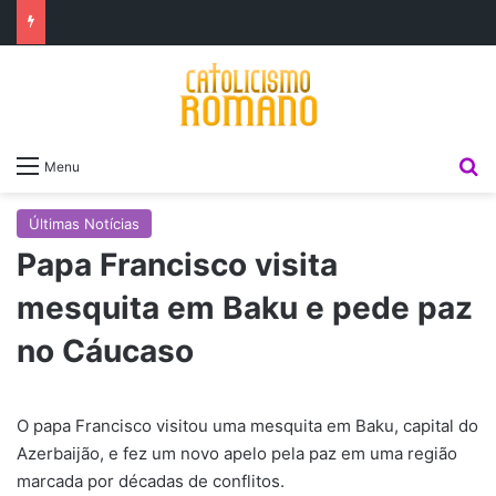
P
Menu
Últimas Notícias
Papa Francisco visita
mesquita em Baku e pede paz
no Cáucaso
O papa Francisco visitou uma mesquita em Baku, capital do
Azerbaijão, e fez um novo apelo pela paz em uma região
marcada por décadas de conflitos.