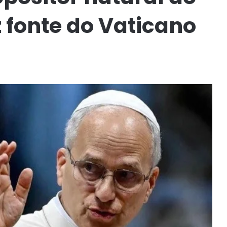
 fonte do Vaticano