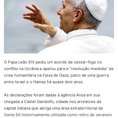
O Papa Leão XIV pediu um acordo de cessar-fogo no
conflito na Ucrânia e apelou para a “resolução imediata” da
crise humanitária na Faixa de Gaza, palco de uma guerra
entre Israel e o Hamas há quase dois anos.
As declarações foram dadas à agência Ansa em sua
chegada a Castel Gandolfo, cidade nos arredores da
capital italiana que abriga uma área extraterritorial da
Santa Sé historicamente utilizada como retiro de veraneio