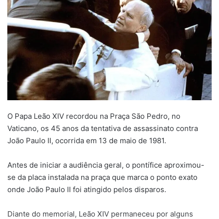
O Papa Leão XIV recordou na Praça São Pedro, no
Vaticano, os 45 anos da tentativa de assassinato contra
João Paulo II, ocorrida em 13 de maio de 1981.
Antes de iniciar a audiência geral, o pontífice aproximou-
se da placa instalada na praça que marca o ponto exato
onde João Paulo II foi atingido pelos disparos.
Diante do memorial, Leão XIV permaneceu por alguns