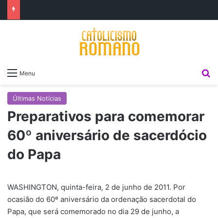
P
Menu
Últimas Notícias
Preparativos para comemorar
60º aniversário de sacerdócio
do Papa
WASHINGTON, quinta-feira, 2 de junho de 2011. Por
ocasião do 60º aniversário da ordenação sacerdotal do
Papa, que será comemorado no dia 29 de junho, a