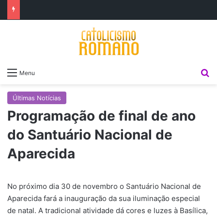
P
Menu
Últimas Notícias
Programação de final de ano
do Santuário Nacional de
Aparecida
No próximo dia 30 de novembro o Santuário Nacional de
Aparecida fará a inauguração da sua iluminação especial
de natal. A tradicional atividade dá cores e luzes à Basílica,