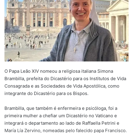
O Papa Leão XIV nomeou a religiosa italiana Simona
Brambilla, prefeita do Dicastério para os Institutos de Vida
Consagrada e as Sociedades de Vida Apostólica, como
integrante do Dicastério para os Bispos.
Brambilla, que também é enfermeira e psicóloga, foi a
primeira mulher a chefiar um Dicastério no Vaticano e
integrará o departamento ao lado de Raffaella Petrini e
María Lía Zervino, nomeadas pelo falecido papa Francisco.