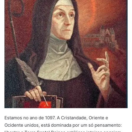
Estamos no ano de 1097. A Cristandade, Oriente e
Ocidente unidos, está dominada por um só pensamento: