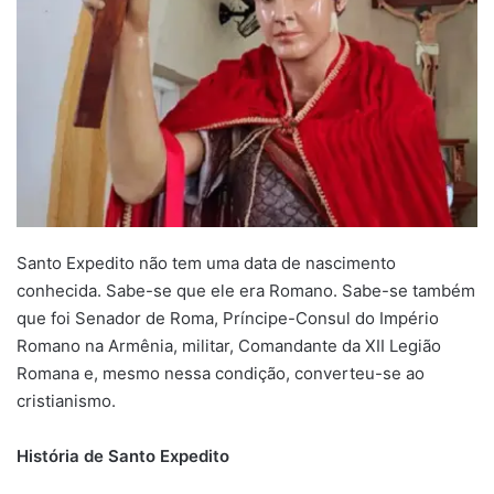
Santo Expedito não tem uma data de nascimento
conhecida. Sabe-se que ele era Romano. Sabe-se também
que foi Senador de Roma, Príncipe-Consul do Império
Romano na Armênia, militar, Comandante da XII Legião
Romana e, mesmo nessa condição, converteu-se ao
cristianismo.
História de Santo Expedito