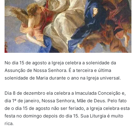
No dia 15 de agosto a Igreja celebra a solenidade da
Assunção de Nossa Senhora. É a terceira e última
solenidade de Maria durante o ano na Igreja universal.
Dia 8 de dezembro ela celebra a Imaculada Conceição e,
dia 1º de janeiro, Nossa Senhora, Mãe de Deus. Pelo fato
de o dia 15 de agosto não ser feriado, a Igreja celebra esta
festa no domingo depois do dia 15. Sua Liturgia é muito
rica.