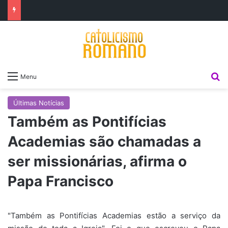
P
Menu
Últimas Notícias
Também as Pontifícias
Academias são chamadas a
ser missionárias, afirma o
Papa Francisco
"Também as Pontifícias Academias estão a serviço da